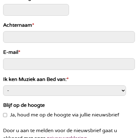
Achternaam
*
E-mail
*
Ik ken Muziek aan Bed van:
*
Blijf op de hoogte
Ja, houd me op de hoogte via jullie nieuwsbrief
Door u aan te melden voor de nieuwsbrief gaat u